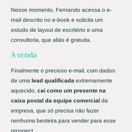
Nesse momento, Fernando acessa o e-
mail descrito no e-book e solicita um
estudo de layout de escritório e uma
consultoria, que aliás é gratuita.
A venda
Finalmente o precioso e-mail, com dados
de uma
lead qualificada
extremamente
aquecido,
cai como um presente na
caixa postal da equipe comercial
da
empresa, que só precisa não fazer
nenhuma besteira para vender para esse
prospect.