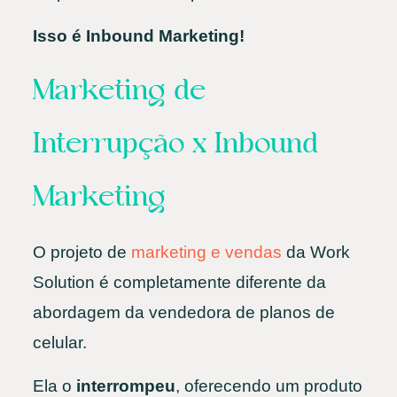
Isso é Inbound Marketing!
Marketing de
Interrupção x Inbound
Marketing
O projeto de
marketing e vendas
da Work
Solution é completamente diferente da
abordagem da vendedora de planos de
celular.
Ela o
interrompeu
, oferecendo um produto