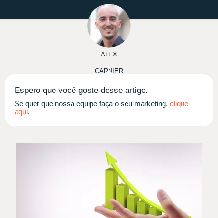
ALEX
CARNIER
Espero que você goste desse artigo.
Se quer que nossa equipe faça o seu marketing,
clique
aqui
.