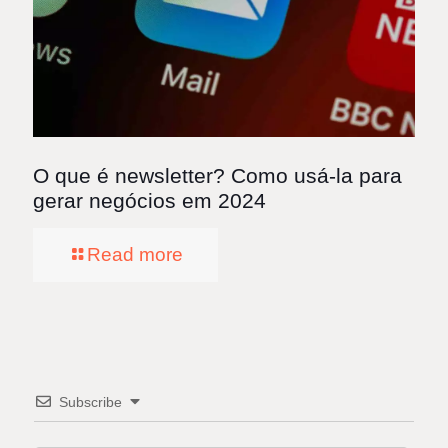
O que é newsletter? Como usá-la para
gerar negócios em 2024
Read more
Subscribe