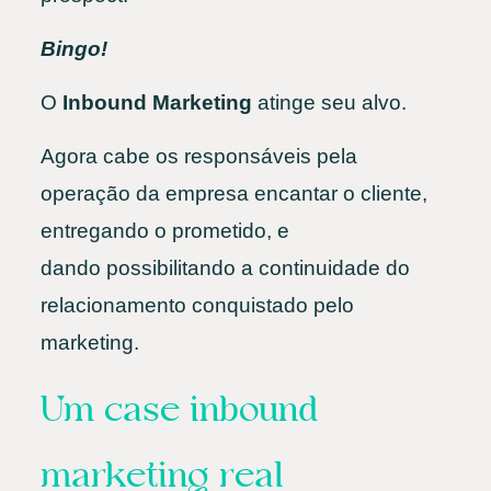
Bingo!
O
Inbound Marketing
atinge seu alvo.
Agora cabe os responsáveis pela
operação da empresa encantar o cliente,
entregando o prometido, e
dando possibilitando a continuidade do
relacionamento conquistado pelo
marketing.
Um case inbound
marketing real