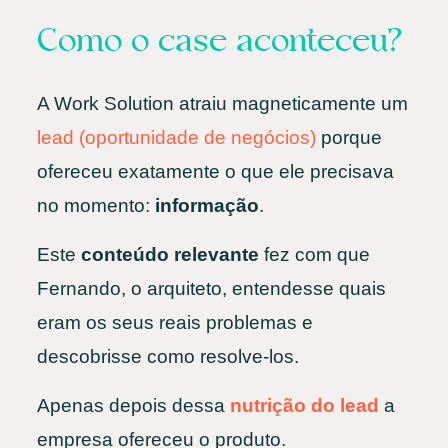
Como o case aconteceu?
A Work Solution atraiu magneticamente um
lead (oportunidade de negócios)
porque
ofereceu exatamente o que ele precisava
no momento:
informação
.
Este
conteúdo relevante
fez com que
Fernando, o arquiteto, entendesse quais
eram os seus reais problemas e
descobrisse como resolve-los.
Apenas depois dessa
nutrição do lead
a
empresa ofereceu o produto.