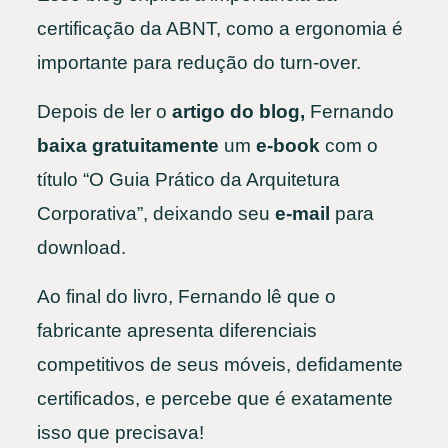
certificação da ABNT, como a ergonomia é
importante para redução do turn-over.
Depois de ler o
artigo do blog,
Fernando
baixa gratuitamente
um
e-book
com o
título “O Guia Prático da Arquitetura
Corporativa”, deixando seu
e-mail
para
download.
Ao final do livro, Fernando lê que o
fabricante apresenta diferenciais
competitivos de seus móveis, defidamente
certificados, e percebe que é exatamente
isso que precisava!