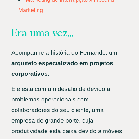
Marketing
Era uma vez…
Acompanhe a história do Fernando, um
arquiteto especializado em projetos
corporativos.
Ele está com um desafio de devido a
problemas operacionais com
colaboradores do seu cliente, uma
empresa de grande porte, cuja
produtividade está baixa devido a móveis