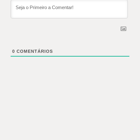
0
COMENTÁRIOS