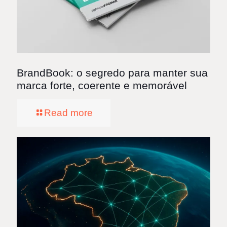
BrandBook: o segredo para manter sua
marca forte, coerente e memorável
Read more