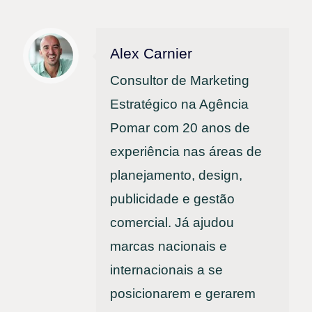
Alex Carnier
Consultor de Marketing
Estratégico na Agência
Pomar com 20 anos de
experiência nas áreas de
planejamento, design,
publicidade e gestão
comercial. Já ajudou
marcas nacionais e
internacionais a se
posicionarem e gerarem