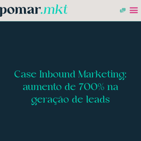
Case Inbound Marketing:
aumento de 700% na
geração de leads