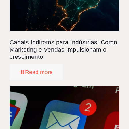
Canais Indiretos para Indústrias: Como
Marketing e Vendas impulsionam o
crescimento
Read more