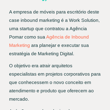
A empresa de móveis para escritório deste
case inbound marketing é a Work Solution,
uma startup que contratou a Agência
Pomar como sua
Agência de Inbound
Marketing
ara planejar e executar sua
estratégia de Marketing Digital.
O objetivo era atrair arquitetos
especialistas em projetos corporativos para
que conhecessem o novo conceito em
atendimento e produto que oferecem ao
mercado.