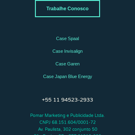
Trabalhe Conosco
Case Spaal
Case Invisalign
Case Garen
Case Japan Blue Energy
+55 11 94523-2933
Pomar Marketing e Publicidade Ltda.
CNPJ 68.151.604/0001-72
Av. Paulista, 302 conjunto 50