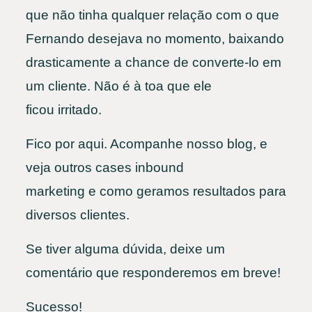
que não tinha qualquer relação com o que
Fernando desejava no momento, baixando
drasticamente a chance de converte-lo em
um cliente. Não é à toa que ele
ficou irritado.
Fico por aqui. Acompanhe nosso blog, e
veja outros cases inbound
marketing e como geramos resultados para
diversos clientes.
Se tiver alguma dúvida, deixe um
comentário que responderemos em breve!
Sucesso!