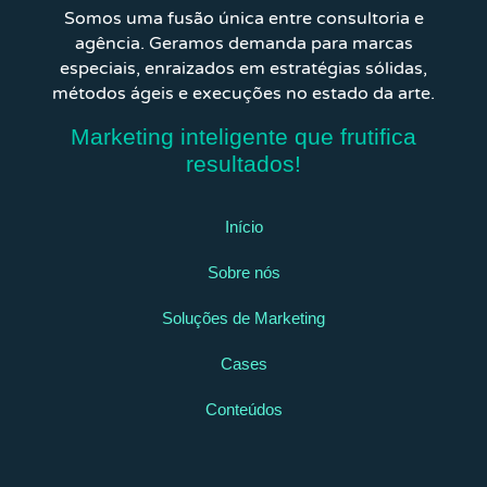
Somos uma fusão única entre consultoria e
agência. Geramos demanda para marcas
especiais, enraizados em estratégias sólidas,
métodos ágeis e execuções no estado da arte.
Marketing inteligente que frutifica
resultados!
Início
Sobre nós
Soluções de Marketing
Cases
Conteúdos