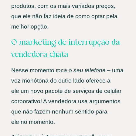
produtos, com os mais variados preços,
que ele não faz ideia de como optar pela
melhor opção.
O marketing de interrupção da
vendedora chata
Nesse momento
toca o seu telefone
– uma
voz monótona do outro lado oferece a
ele um novo pacote de serviços de celular
corporativo! A vendedora usa argumentos
que não fazem nenhum sentido para
ele no momento.