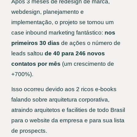
Após 3 meses de redesign de marca,
webdesign, planejamento e
implementação, o projeto se tornou um
case inbound marketing fantástico:
nos
primeiros 30 dias
de ações o número de
leads saltou
de 40 para 246 novos
contatos por mês
(um crescimento de
+700%).
Isso ocorreu devido aos 2 ricos e-books
falando sobre arquitetura corporativa,
atraindo arquitetos e facilities de todo Brasil
para o website da empresa e para sua lista
de prospects.