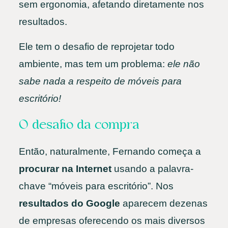
sem ergonomia, afetando diretamente nos
resultados.
Ele tem o desafio de reprojetar todo
ambiente, mas tem um problema:
ele não
sabe nada a respeito de móveis para
escritório!
O desafio da compra
Então, naturalmente, Fernando começa a
procurar na Internet
usando a palavra-
chave “móveis para escritório”. Nos
resultados do Google
aparecem dezenas
de empresas oferecendo os mais diversos