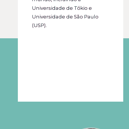
Universidade de Tókio e
Universidade de São Paulo
(USP).