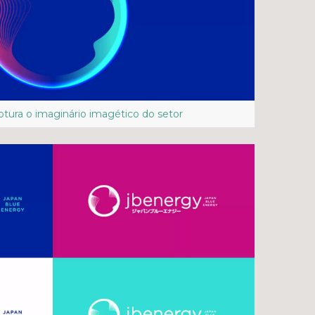
tura o imaginário imagético do setor