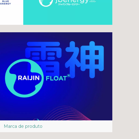
Marca de produto