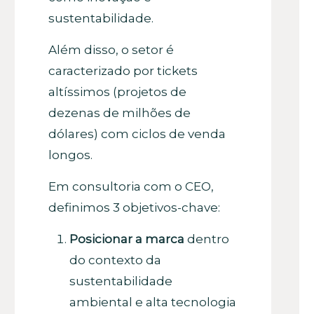
sustentabilidade.
Além disso, o setor é
caracterizado por tickets
altíssimos (projetos de
dezenas de milhões de
dólares) com ciclos de venda
longos.
Em consultoria com o CEO,
definimos 3 objetivos-chave:
Posicionar a marca
dentro
do contexto da
sustentabilidade
ambiental e alta tecnologia