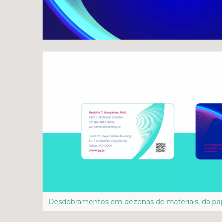
Desdobramentos em dezenas de materiais, da pape