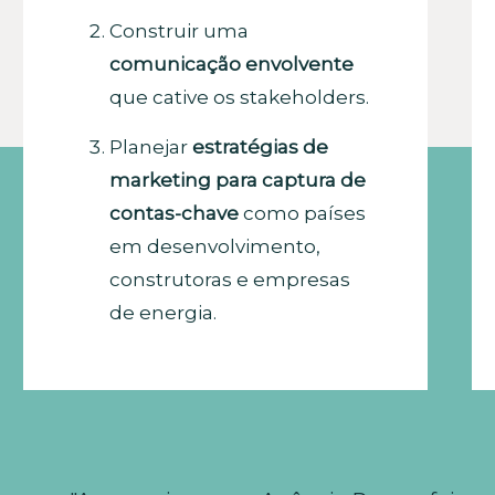
Construir uma
comunicação envolvente
que cative os stakeholders.
Planejar
estratégias de
marketing para captura de
contas-chave
como países
em desenvolvimento,
construtoras e empresas
de energia.