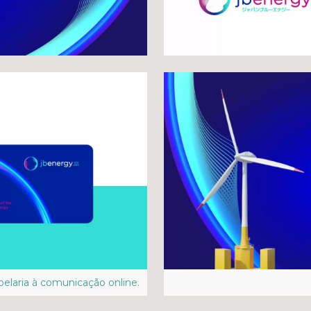
laria à comunicação online.