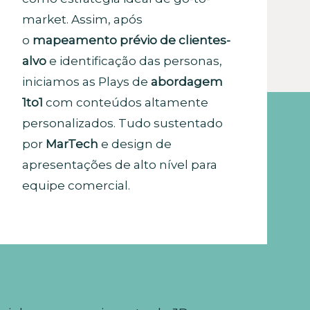
market. Assim, após
o
mapeamento prévio de clientes-
alvo
e identificação das personas,
iniciamos as Plays de
abordagem
1to1
com
conteúdos altamente
personalizados. Tudo sustentado
por
MarTech
e
design de
apresentações de alto nível para
equipe comercial.