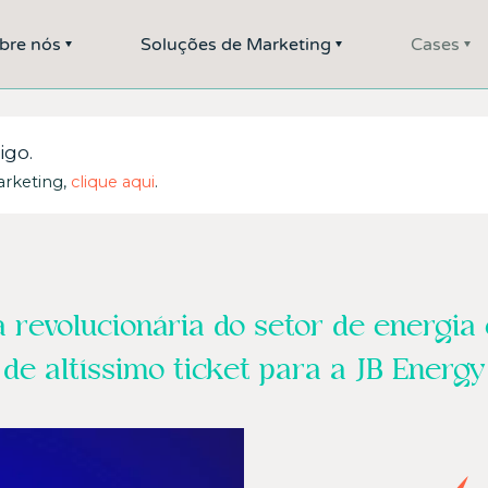
bre nós
Soluções de Marketing
Cases
igo.
arketing,
clique aqui
.
revolucionária do setor de energia e
de altíssimo ticket para a JB Energy