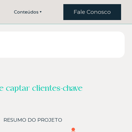
Fale Conosco
Conteúdos
 captar clientes-chave
RESUMO DO PROJETO