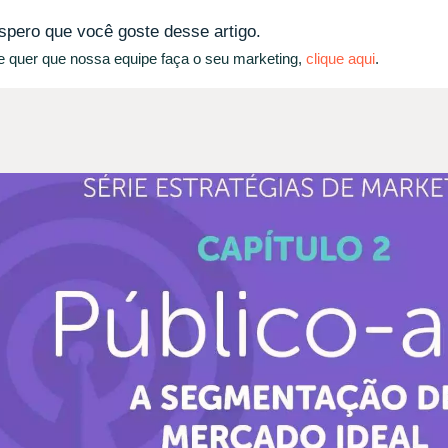
spero que você goste desse artigo.
e quer que nossa equipe faça o seu marketing,
clique aqui
.