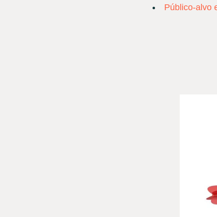
Público-alvo