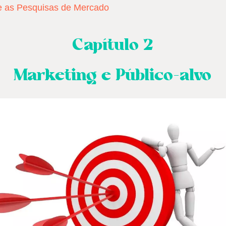
 e as Pesquisas de Mercado
Capítulo 2
Marketing e Público-alvo