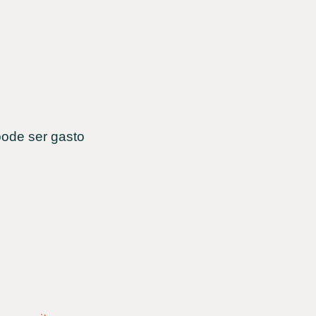
pode ser gasto