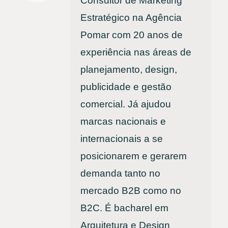
Consultor de Marketing
Estratégico na Agência
Pomar com 20 anos de
experiência nas áreas de
planejamento, design,
publicidade e gestão
comercial. Já ajudou
marcas nacionais e
internacionais a se
posicionarem e gerarem
demanda tanto no
mercado B2B como no
B2C. É bacharel em
Arquitetura e Design