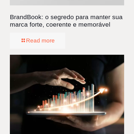
BrandBook: o segredo para manter sua
marca forte, coerente e memorável
Read more