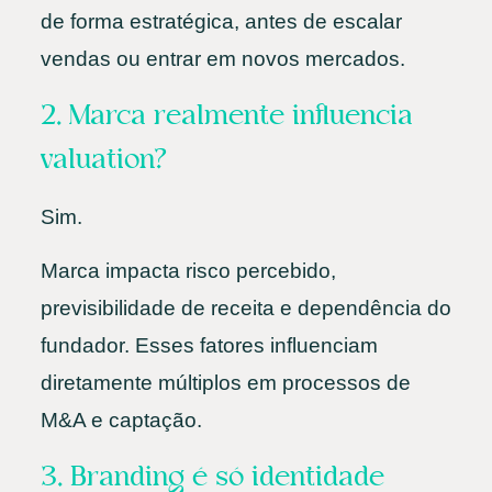
de forma estratégica, antes de escalar
vendas ou entrar em novos mercados.
2. Marca realmente influencia
valuation?
Sim.
Marca impacta risco percebido,
previsibilidade de receita e dependência do
fundador. Esses fatores influenciam
diretamente múltiplos em processos de
M&A e captação.
3. Branding é só identidade