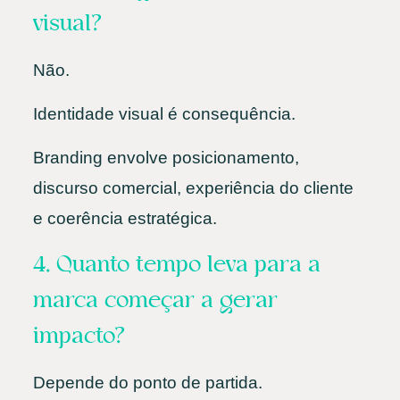
visual?
Não.
Identidade visual é consequência.
Branding envolve posicionamento,
discurso comercial, experiência do cliente
e coerência estratégica.
4. Quanto tempo leva para a
marca começar a gerar
impacto?
Depende do ponto de partida.