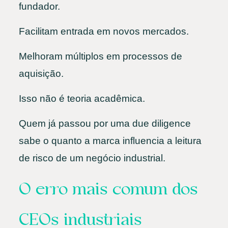
fundador.
Facilitam entrada em novos mercados.
Melhoram múltiplos em processos de
aquisição.
Isso não é teoria acadêmica.
Quem já passou por uma due diligence
sabe o quanto a marca influencia a leitura
de risco de um negócio industrial.
O erro mais comum dos
CEOs industriais