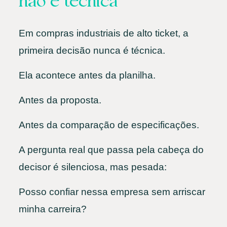
não é técnica
Em compras industriais de alto ticket, a
primeira decisão nunca é técnica.
Ela acontece antes da planilha.
Antes da proposta.
Antes da comparação de especificações.
A pergunta real que passa pela cabeça do
decisor é silenciosa, mas pesada:
Posso confiar nessa empresa sem arriscar
minha carreira?