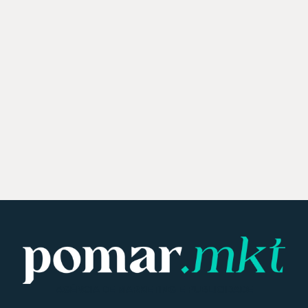
AGÊNCIA DE MARKETING E PUBLICIDADE