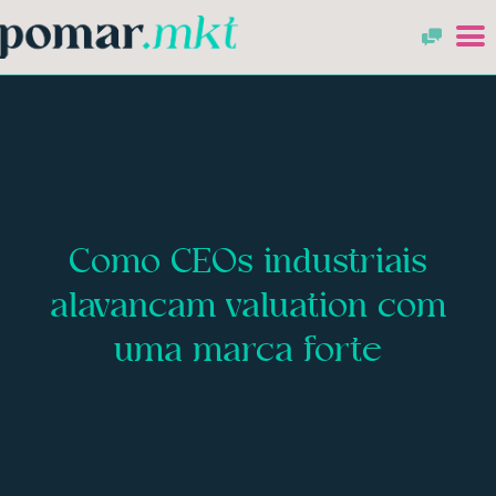
Como CEOs industriais
alavancam valuation com
uma marca forte