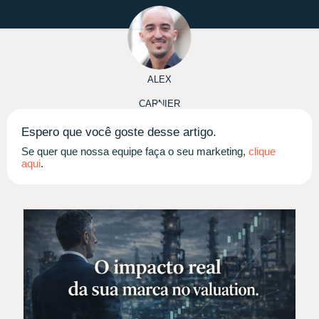
ALEX
CARNIER
Espero que você goste desse artigo.
Se quer que nossa equipe faça o seu marketing,
clique
aqui
.