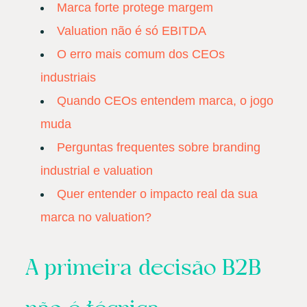
Marca forte protege margem
Valuation não é só EBITDA
O erro mais comum dos CEOs
industriais
Quando CEOs entendem marca, o jogo
muda
Perguntas frequentes sobre branding
industrial e valuation
Quer entender o impacto real da sua
marca no valuation?
A primeira decisão B2B