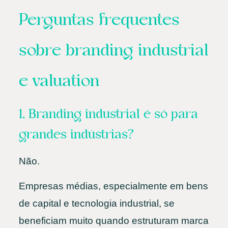
Perguntas frequentes
sobre branding industrial
e valuation
1. Branding industrial é só para
grandes indústrias?
Não.
Empresas médias, especialmente em bens
de capital e tecnologia industrial, se
beneficiam muito quando estruturam marca