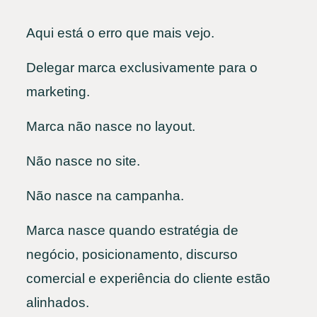
Aqui está o erro que mais vejo.
Delegar marca exclusivamente para o
marketing.
Marca não nasce no layout.
Não nasce no site.
Não nasce na campanha.
Marca nasce quando estratégia de
negócio, posicionamento, discurso
comercial e experiência do cliente estão
alinhados.