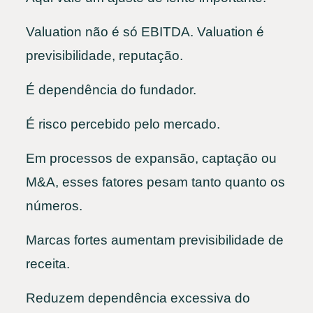
Valuation não é só EBITDA. Valuation é
previsibilidade, reputação.
É dependência do fundador.
É risco percebido pelo mercado.
Em processos de expansão, captação ou
M&A, esses fatores pesam tanto quanto os
números.
Marcas fortes aumentam previsibilidade de
receita.
Reduzem dependência excessiva do