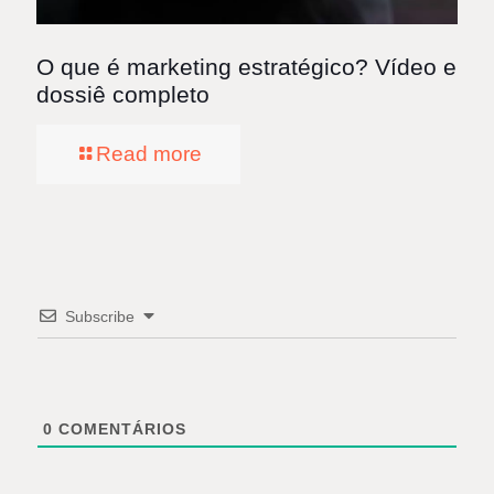
O que é marketing estratégico? Vídeo e
dossiê completo
Read more
Subscribe
0
COMENTÁRIOS