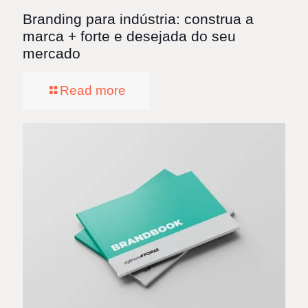
Branding para indústria: construa a
marca + forte e desejada do seu
mercado
Read more