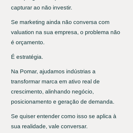
capturar ao não investir.
Se marketing ainda não conversa com
valuation na sua empresa, o problema não
é orçamento.
É estratégia.
Na Pomar, ajudamos indústrias a
transformar marca em ativo real de
crescimento, alinhando negócio,
posicionamento e geração de demanda.
Se quiser entender como isso se aplica à
sua realidade, vale conversar.