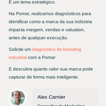
É um tema estratégico.
Na Pomar, realizamos diagnósticos para
identificar como a marca da sua indústria
impacta margem, vendas e valuation,
antes de qualquer execução.
Solicite um
diagnóstico de branding
industrial
com a Pomar
E descubra quanto valor sua marca pode
capturar de forma mais inteligente.
Alex Carnier