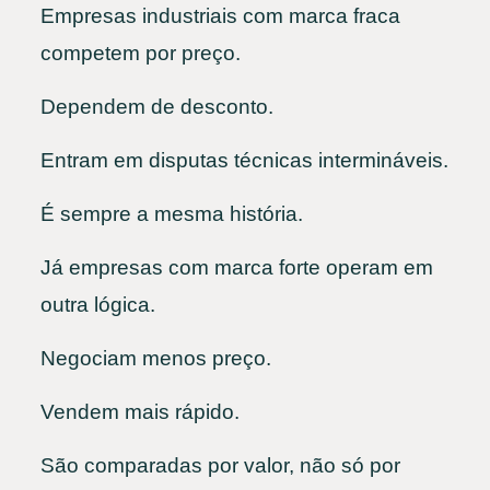
Empresas industriais com marca fraca
competem por preço.
Dependem de desconto.
Entram em disputas técnicas intermináveis.
É sempre a mesma história.
Já empresas com marca forte operam em
outra lógica.
Negociam menos preço.
Vendem mais rápido.
São comparadas por valor, não só por