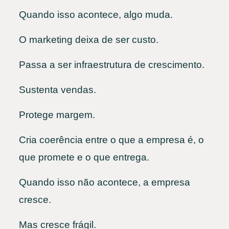
Quando isso acontece, algo muda.
O marketing deixa de ser custo.
Passa a ser infraestrutura de crescimento.
Sustenta vendas.
Protege margem.
Cria coerência entre o que a empresa é, o
que promete e o que entrega.
Quando isso não acontece, a empresa
cresce.
Mas cresce frágil.