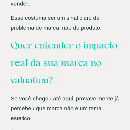
vender.
Esse costuma ser um sinal claro de
problema de marca, não de produto.
Quer entender o impacto
real da sua marca no
valuation?
Se você chegou até aqui, provavelmente já
percebeu que marca não é um tema
estético.