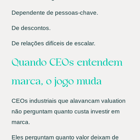
Dependente de pessoas-chave.
De descontos.
De relações difíceis de escalar.
Quando CEOs entendem
marca, o jogo muda
CEOs industriais que alavancam valuation
não perguntam quanto custa investir em
marca.
Eles perguntam quanto valor deixam de