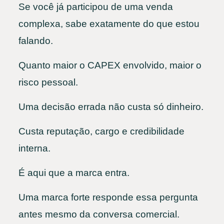
Se você já participou de uma venda
complexa, sabe exatamente do que estou
falando.
Quanto maior o CAPEX envolvido, maior o
risco pessoal.
Uma decisão errada não custa só dinheiro.
Custa reputação, cargo e credibilidade
interna.
É aqui que a marca entra.
Uma marca forte responde essa pergunta
antes mesmo da conversa comercial.