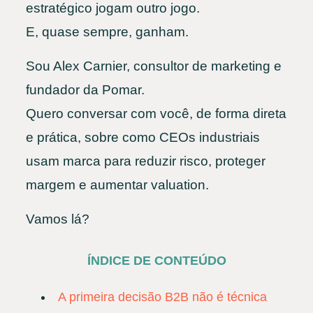
estratégico jogam outro jogo.
E, quase sempre, ganham.
Sou Alex Carnier, consultor de marketing e
fundador da Pomar.
Quero conversar com você, de forma direta
e prática, sobre como CEOs industriais
usam marca para reduzir risco, proteger
margem e aumentar valuation.
Vamos lá?
ÍNDICE DE CONTEÚDO
A primeira decisão B2B não é técnica