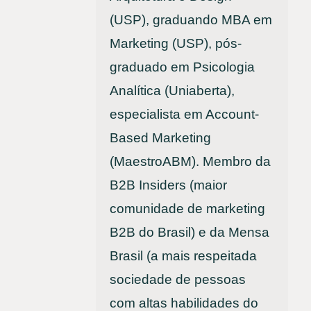
(USP), graduando MBA em
Marketing (USP), pós-
graduado em Psicologia
Analítica (Uniaberta),
especialista em Account-
Based Marketing
(MaestroABM). Membro da
B2B Insiders (maior
comunidade de marketing
B2B do Brasil) e da Mensa
Brasil (a mais respeitada
sociedade de pessoas
com altas habilidades do