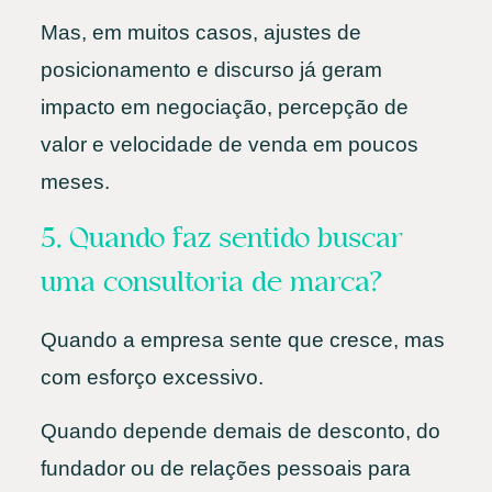
Mas, em muitos casos, ajustes de
posicionamento e discurso já geram
impacto em negociação, percepção de
valor e velocidade de venda em poucos
meses.
5. Quando faz sentido buscar
uma consultoria de marca?
Quando a empresa sente que cresce, mas
com esforço excessivo.
Quando depende demais de desconto, do
fundador ou de relações pessoais para