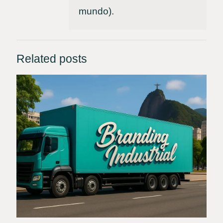
mundo).
Related posts