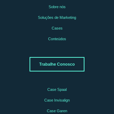
Sobre nós
Soluções de Marketing
Cases
Conteúdos
Trabalhe Conosco
Case Spaal
Case Invisalign
Case Garen