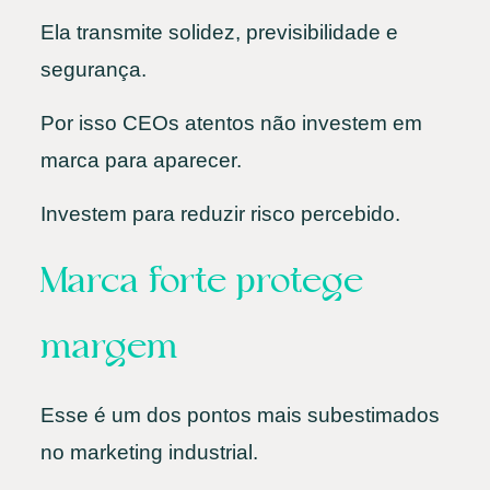
Ela transmite solidez, previsibilidade e
segurança.
Por isso CEOs atentos não investem em
marca para aparecer.
Investem para reduzir risco percebido.
Marca forte protege
margem
Esse é um dos pontos mais subestimados
no marketing industrial.