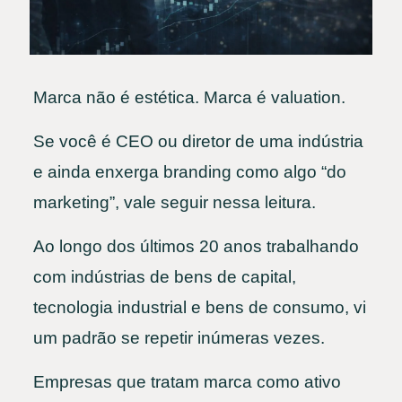
Marca não é estética. Marca é valuation.
Se você é CEO ou diretor de uma indústria
e ainda enxerga branding como algo “do
marketing”, vale seguir nessa leitura.
Ao longo dos últimos 20 anos trabalhando
com indústrias de bens de capital,
tecnologia industrial e bens de consumo, vi
um padrão se repetir inúmeras vezes.
Empresas que tratam marca como ativo