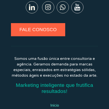
FALE CONOSCO
Somos uma fusão única entre consultoria e
agência. Geramos demanda para marcas
especiais, enraizados em estratégias sólidas,
métodos ágeis e execuções no estado da arte.
Marketing inteligente que frutifica
resultados!
Início