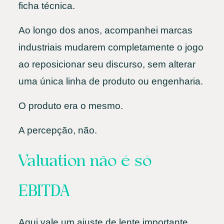
ficha técnica.
Ao longo dos anos, acompanhei marcas
industriais mudarem completamente o jogo
ao reposicionar seu discurso, sem alterar
uma única linha de produto ou engenharia.
O produto era o mesmo.
A percepção, não.
Valuation não é só
EBITDA
Aqui vale um ajuste de lente importante.